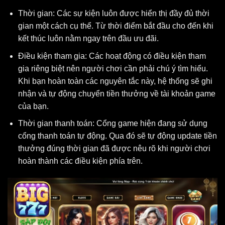
Thời gian: Các sự kiện luôn được hiển thị đầy đủ thời
gian một cách cụ thể. Từ thời điểm bắt đầu cho đến khi
kết thúc luôn nằm ngay trên đầu ưu đãi.
Điều kiện tham gia: Các hoạt động có điều kiện tham
gia riêng biệt nên người chơi cần phải chú ý tìm hiểu.
Khi bạn hoàn toàn các nguyên tắc này, hệ thống sẽ ghi
nhận và tự động chuyển tiền thưởng về tài khoản game
của bạn.
Thời gian thanh toán: Cổng game hiện đang sử dụng
cổng thanh toán tự động. Qua đó sẽ tự động update tiền
thưởng đúng thời gian đã được nêu rõ khi người chơi
hoàn thành các điều kiện phía trên.