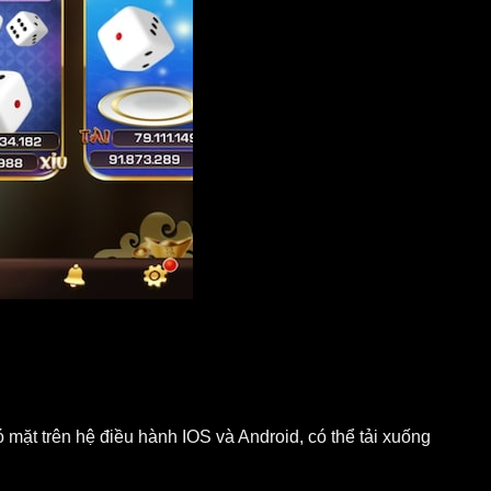
mặt trên hệ điều hành IOS và Android, có thể tải xuống