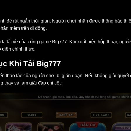
ịnh để rút ngắn thời gian. Người chơi nhận được thông báo thiết 
phần mềm trên di động.
 đã tải về của cổng game Big777. Khi xuất hiện hộp thoại, ngườ
o diện chính thức.
c Khi Tải Big777
khiến thao tác của người chơi bị gián đoạn. Nếu không giải quy
thấy và làm giải đáp chi tiết: