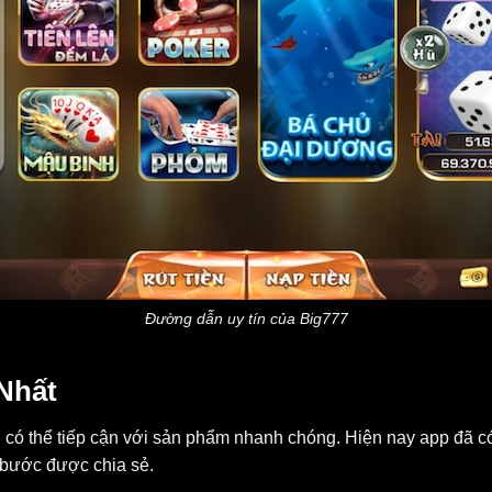
Đường dẫn uy tín của Big777
Nhất
có thể tiếp cận với sản phẩm nhanh chóng. Hiện nay app đã có 
 bước được chia sẻ.