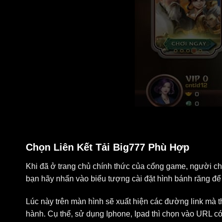
Chọn Liên Kết Tải Big777 Phù Hợp
Khi đã ở trang chủ chính thức của cổng game, người ch
bạn hãy nhấn vào biểu tượng cài đặt hình bánh răng để
Lúc này trên màn hình sẽ xuất hiện các đường link mà 
hành. Cụ thể, sử dụng Iphone, Ipad thì chọn vào URL có