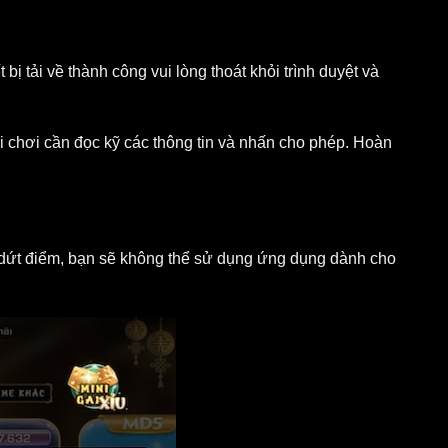
bị tải về thành công vui lòng thoát khỏi trình duyệt và
i chơi cần đọc kỹ các thông tin và nhấn cho phép. Hoàn
ết dứt điểm, bạn sẽ không thể sử dụng ứng dụng dành cho