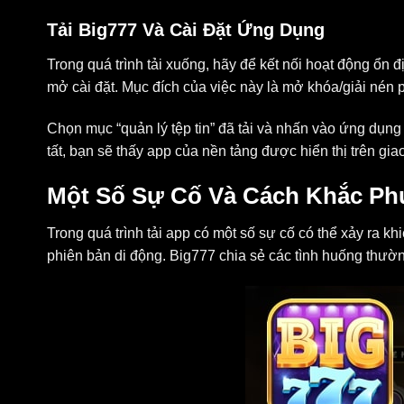
Tải Big777 Và Cài Đặt Ứng Dụng
Trong quá trình tải xuống, hãy để kết nối hoạt động ổn đ
mở cài đặt. Mục đích của việc này là mở khóa/giải nén 
Chọn mục “quản lý tệp tin” đã tải và nhấn vào ứng dụng
tất, bạn sẽ thấy app của nền tảng được hiển thị trên gia
Một Số Sự Cố Và Cách Khắc Phụ
Trong quá trình tải app có một số sự cố có thể xảy ra 
phiên bản di động. Big777 chia sẻ các tình huống thường 