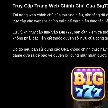
Truy Cập Trang Web Chính Chủ Của Big7
Tại trang web chính chủ của thương hiệu, nền tảng đã c
truy cập vào website chính thức để thực hiện thao tác 
Lưu ý khi truy cập
link vào Big777
, bạn cần kiểm tra t
không phải các liên kết thuộc quyền sở hữu của cổng ga
Do đó nếu bạn sử dụng các URL không chính thức này và 
game đưa ra để bảo vệ quyền lợi cũng như nhận được dị