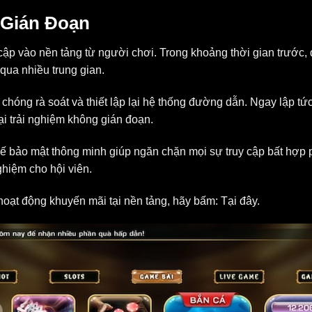
 Gián Đoạn
ập vào nền tảng từ người chơi. Trong khoảng thời gian trước, đ
qua nhiều trung gian.
 chóng rà soát và thiết lập lại hệ thống đường dẫn. Ngay lập t
lại trải nghiệm không gián đoạn.
bảo mật thông minh giúp ngăn chặn mọi sự truy cập bất hợp p
ghiệm cho hội viên.
oạt động khuyến mãi tại nền tảng, hãy bấm: Tại đây.