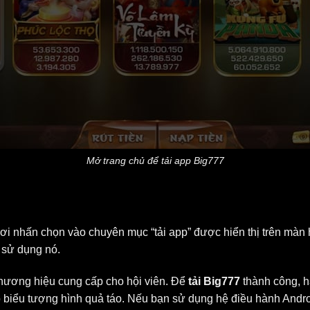
Mở trang chủ để tải app Big777
ơi nhấn chọn vào chuyên mục “tải app” được hiển thị trên màn 
 sử dụng nó.
thương hiệu cung cấp cho hội viên. Để
tải Big777
thành công, h
 biểu tượng hình quả táo. Nếu bạn sử dụng hệ điều hành Androi