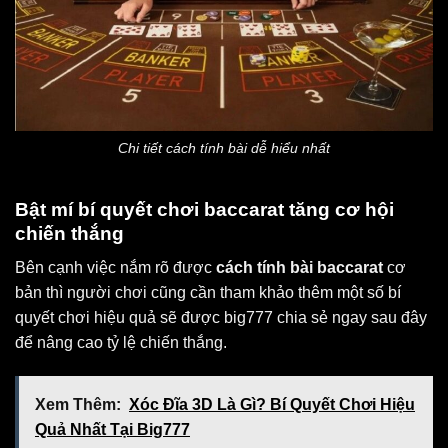
Chi tiết cách tính bài dễ hiểu nhất
Bật mí bí quyết chơi baccarat tăng cơ hội
chiến thắng
Bên cạnh việc nắm rõ được
cách tính bài baccarat
cơ
bản thì người chơi cũng cần tham khảo thêm một số bí
quyết chơi hiệu quả sẽ được big777 chia sẻ ngay sau đây
để nâng cao tỷ lệ chiến thắng.
Xem Thêm:
Xóc Đĩa 3D Là Gì? Bí Quyết Chơi Hiệu
Quả Nhất Tại Big777