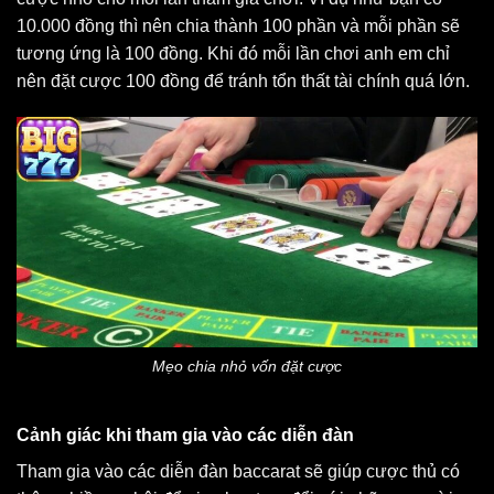
10.000 đồng thì nên chia thành 100 phần và mỗi phần sẽ
tương ứng là 100 đồng. Khi đó mỗi lần chơi anh em chỉ
nên đặt cược 100 đồng để tránh tổn thất tài chính quá lớn.
Mẹo chia nhỏ vốn đặt cược
Cảnh giác khi tham gia vào các diễn đàn
Tham gia vào các diễn đàn baccarat sẽ giúp cược thủ có