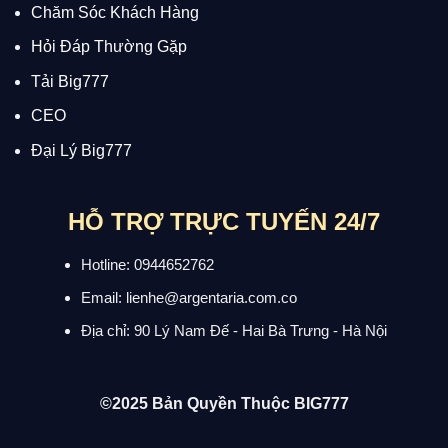
Chăm Sóc Khách Hàng
Hỏi Đáp Thường Gặp
Tải Big777
CEO
Đại Lý Big777
HỖ TRỢ TRỰC TUYẾN 24/7
Hotline: 0944652762
Email:
lienhe@argentaria.com.co
Địa chỉ: 90 Lý Nam Đế - Hai Bà Trưng - Hà Nội
©2025 Bản Quyền Thuộc BIG777